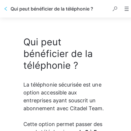
Qui peut bénéficier de la téléphonie ?
Qui peut
bénéficier de la
téléphonie ?
La téléphonie sécurisée est une 
option accessible aux 
entreprises ayant souscrit un 
abonnement avec Citadel Team. 
Cette option permet passer des 