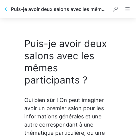
Puis-je avoir deux salons avec les mêmes participants ?
Puis-je avoir deux
salons avec les
mêmes
participants ?
Oui bien sûr ! On peut imaginer 
avoir un premier salon pour les 
informations générales et une 
autre correspondant à une 
thématique particulière, ou une 