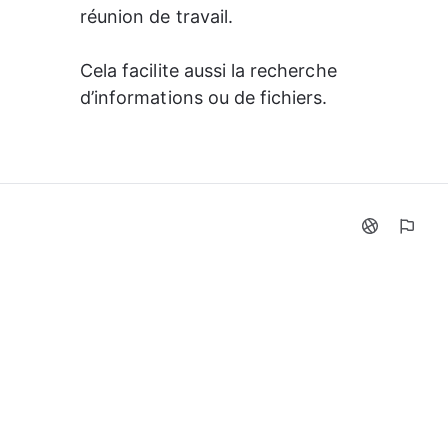
réunion de travail. 
Cela facilite aussi la recherche 
d’informations ou de fichiers.