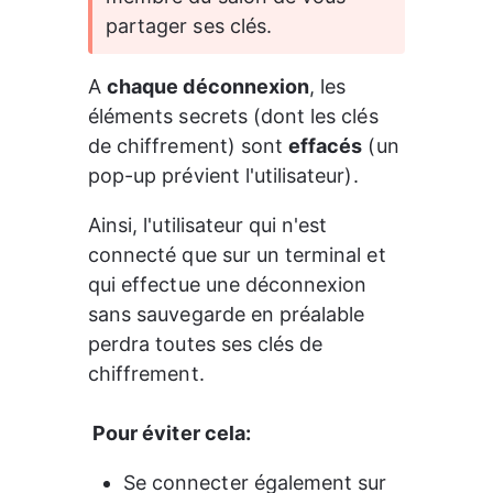
partager ses clés.
A 
chaque déconnexion
, les 
éléments secrets (dont les clés 
de chiffrement) sont 
effacés
 (un 
pop-up prévient l'utilisateur). 
Ainsi, l'utilisateur qui n'est 
connecté que sur un terminal et 
qui effectue une déconnexion 
sans sauvegarde en préalable 
perdra toutes ses clés de 
chiffrement. 
 Pour éviter cela: 
Se connecter également sur 