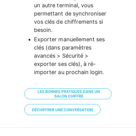
un autre terminal, vous 
permettant de synchroniser 
vos clés de chiffrements si 
besoin.
Exporter manuellement ses 
clés (dans paramètres 
avancés > Sécurité > 
exporter ses clés), à ré-
importer au prochain login.
LES BONNES PRATIQUES DANS UN
SALON CHIFFRÉ
DÉCHIFFRER UNE CONVERSATION