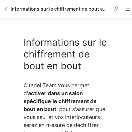
Informations sur le chiffrement de bout en bout
Informations sur le
chiffrement de
bout en bout
Citadel Team vous permet 
d'
activer dans un salon 
spécifique le chiffrement de 
bout en bout
, pour s'assurer que 
vous seul et vos interlocuteurs 
serez en mesure de déchiffrer 