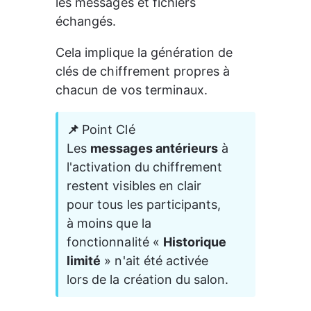
les messages et fichiers 
échangés.
Cela implique la génération de 
clés de chiffrement propres à 
chacun de vos terminaux.
📌 
Point Clé 
Les 
messages antérieurs
 à 
l'activation du chiffrement 
restent visibles en clair 
pour tous les participants, 
à moins que la 
fonctionnalité « 
Historique 
limité
 » n'ait été activée 
lors de la création du salon.