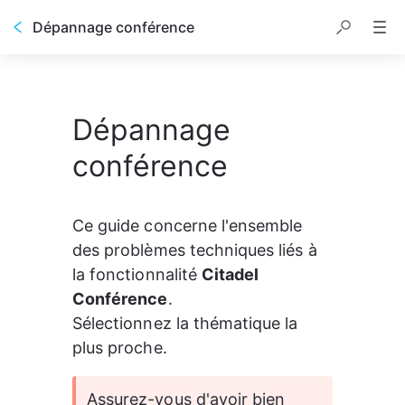
Dépannage conférence
Dépannage
conférence
Ce guide concerne l'ensemble 
des problèmes techniques liés à 
la fonctionnalité 
Citadel 
Conférence
. 
Sélectionnez la thématique la 
plus proche. 
Assurez-vous d'avoir bien 